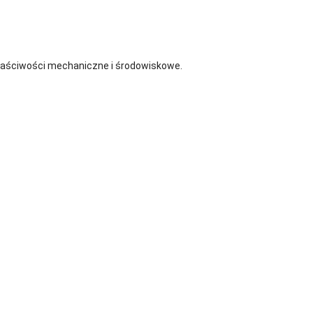
 właściwości mechaniczne i środowiskowe.