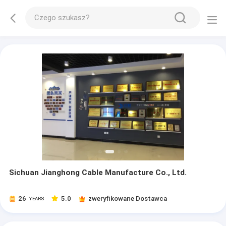
Sichuan Jianghong Cable Manufacture Co., Ltd.
26
5.0
zweryfikowane Dostawca
YEARS