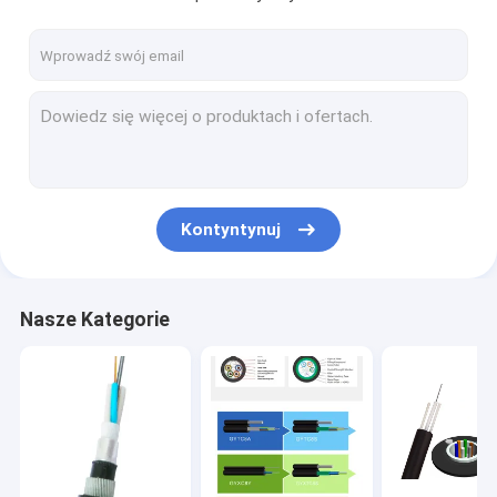
Kontyntynuj
Nasze Kategorie